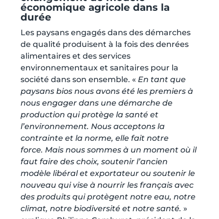
économique agricole dans la
durée
Les paysans engagés dans des démarches
de qualité produisent à la fois des denrées
alimentaires et des services
environnementaux et sanitaires pour la
société dans son ensemble. «
En tant que
paysans bios nous avons été les premiers à
nous engager dans une démarche de
production qui protège la santé et
l’environnement. Nous acceptons la
contrainte et la norme, elle fait notre
force. Mais nous sommes à un moment où il
faut faire des choix, soutenir l’ancien
modèle libéral et exportateur ou soutenir le
nouveau qui vise à nourrir les français avec
des produits qui protègent notre eau, notre
climat, notre biodiversité et notre santé.
»