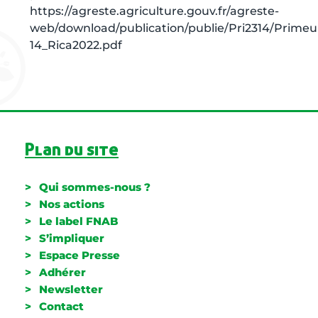
https://agreste.agriculture.gouv.fr/agreste-
web/download/publication/publie/Pri2314/Primeu
14_Rica2022.pdf
Plan du site
Qui sommes-nous ?
Nos actions
Le label FNAB
S’impliquer
Espace Presse
Adhérer
Newsletter
Contact