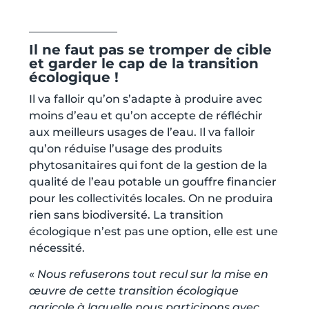
Il ne faut pas se tromper de cible
et garder le cap de la transition
écologique !
Il va falloir qu’on s’adapte à produire avec
moins d’eau et qu’on accepte de réfléchir
aux meilleurs usages de l’eau. Il va falloir
qu’on réduise l’usage des produits
phytosanitaires qui font de la gestion de la
qualité de l’eau potable un gouffre financier
pour les collectivités locales. On ne produira
rien sans biodiversité. La transition
écologique n’est pas une option, elle est une
nécessité.
«
Nous refuserons tout recul sur la mise en
œuvre de cette transition écologique
agricole à laquelle nous participons avec