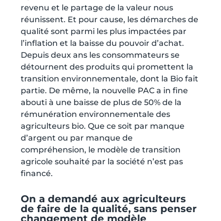
revenu et le partage de la valeur nous
réunissent. Et pour cause, les démarches de
qualité sont parmi les plus impactées par
l’inflation et la baisse du pouvoir d’achat.
Depuis deux ans les consommateurs se
détournent des produits qui promettent la
transition environnementale, dont la Bio fait
partie. De même, la nouvelle PAC a in fine
abouti à une baisse de plus de 50% de la
rémunération environnementale des
agriculteurs bio. Que ce soit par manque
d’argent ou par manque de
compréhension, le modèle de transition
agricole souhaité par la société n’est pas
financé.
On a demandé aux agriculteurs
de faire de la qualité, sans penser
changement de modèle