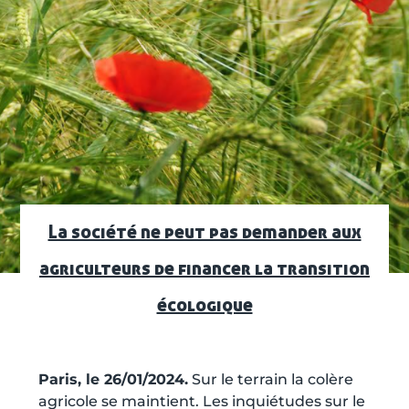
La société ne peut pas demander aux
agriculteurs de financer la transition
écologique
Paris, le 26/01/2024.
Sur le terrain la colère
agricole se maintient. Les inquiétudes sur le