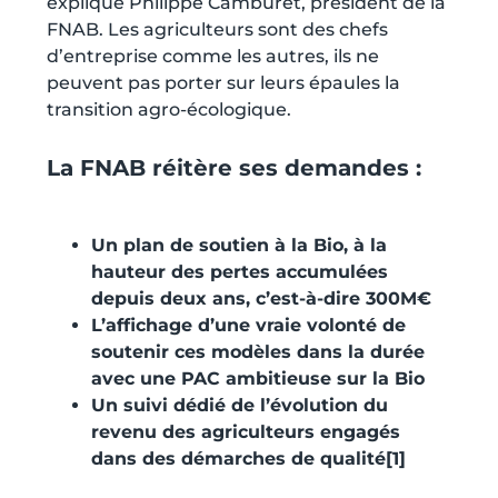
explique Philippe Camburet, président de la
FNAB. Les agriculteurs sont des chefs
d’entreprise comme les autres, ils ne
peuvent pas porter sur leurs épaules la
transition agro-écologique.
La FNAB réitère ses demandes :
Un plan de soutien à la Bio, à la
hauteur des pertes accumulées
depuis deux ans, c’est-à-dire 300M€
L’affichage d’une vraie volonté de
soutenir ces modèles dans la durée
avec une PAC ambitieuse sur la Bio
Un suivi dédié de l’évolution du
revenu des agriculteurs engagés
dans des démarches de qualité
[1]