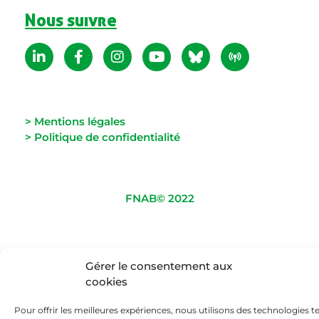
Nous suivre
> Mentions légales
> Politique de confidentialité
FNAB© 2022
Gérer le consentement aux
cookies
Pour offrir les meilleures expériences, nous utilisons des technologies te