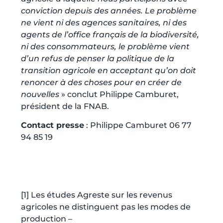
conviction depuis des années. Le problème
ne vient ni des agences sanitaires, ni des
agents de l’office français de la biodiversité,
ni des consommateurs, le problème vient
d’un refus de penser la politique de la
transition agricole en acceptant qu’on doit
renoncer à des choses pour en créer de
nouvelles
» conclut Philippe Camburet,
président de la FNAB.
Contact presse
: Philippe Camburet 06 77
94 85 19
[1]
Les études Agreste sur les revenus
agricoles ne distinguent pas les modes de
production –