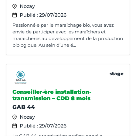
Nozay
Publié : 29/07/2026
Passionné·e par le maraîchage bio, vous avez
envie de participer avec les maraîchers et
maraîchères au développement de la production
biologique. Au sein d’une é...
stage
Conseiller·ère installation-
transmission – CDD 8 mois
GAB 44
Nozay
Publié : 29/07/2026
Le GAB 44, organisation professionnelle