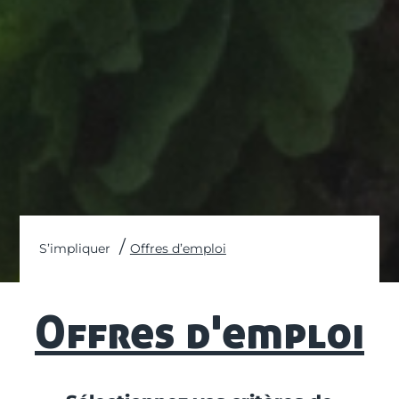
S’impliquer
Offres d’emploi
Offres d'emploi