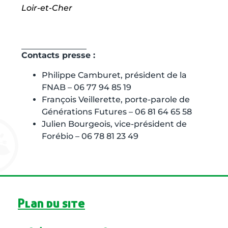
Loir-et-Cher
Contacts presse :
Philippe Camburet, président de la
FNAB – 06 77 94 85 19
François Veillerette, porte-parole de
Générations Futures – 06 81 64 65 58
Julien Bourgeois, vice-président de
Forébio – 06 78 81 23 49
Plan du site