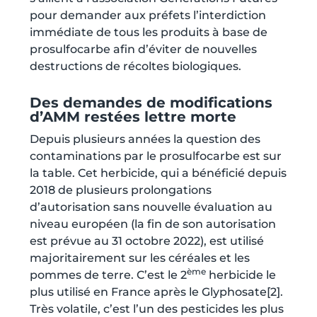
pour demander aux préfets l’interdiction
immédiate de tous les produits à base de
prosulfocarbe afin d’éviter de nouvelles
destructions de récoltes biologiques.
Des demandes de modifications
d’AMM restées lettre morte
Depuis plusieurs années la question des
contaminations par le prosulfocarbe est sur
la table. Cet herbicide, qui a bénéficié depuis
2018 de plusieurs prolongations
d’autorisation sans nouvelle évaluation au
niveau européen (la fin de son autorisation
est prévue au 31 octobre 2022), est utilisé
majoritairement sur les céréales et les
ème
pommes de terre. C’est le 2
herbicide le
plus utilisé en France après le Glyphosate
[2]
.
Très volatile, c’est l’un des pesticides les plus