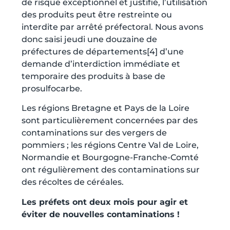
de risque exceptionnel et justifié, l’utilisation
des produits peut être restreinte ou
interdite par arrêté préfectoral. Nous avons
donc saisi jeudi une douzaine de
préfectures de départements
[4]
d’une
demande d’interdiction immédiate et
temporaire des produits à base de
prosulfocarbe.
Les régions Bretagne et Pays de la Loire
sont particulièrement concernées par des
contaminations sur des vergers de
pommiers ; les régions Centre Val de Loire,
Normandie et Bourgogne-Franche-Comté
ont régulièrement des contaminations sur
des récoltes de céréales.
Les préfets ont deux mois pour agir et
éviter de nouvelles contaminations !