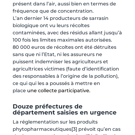
présent dans l’air, aussi bien en termes de
fréquence que de concentration.
L’an dernier 14 producteurs de sarrasin
biologique ont vu leurs récoltes
contaminées, avec des résidus allant jusqu’à
100 fois les limites maximales autorisées.
80 000 euros de récoltes ont été détruites
sans que ni l’Etat, ni les assureurs ne
puissent indemniser les agriculteurs et
agricultrices victimes (faute d’identification
des responsables à l’origine de la pollution),
ce qui qui les a poussés à mettre en
place
une collecte participative
.
Douze préfectures de
département saisies en urgence
La réglementation sur les produits
phytopharmaceutiques
[3]
prévoit qu’en cas