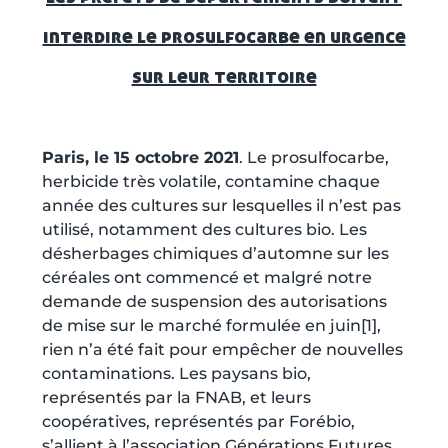
interdire le prosulfocarbe en urgence
sur leur territoire
Paris, le 15 octobre 2021
. Le prosulfocarbe,
herbicide très volatile, contamine chaque
année des cultures sur lesquelles il n’est pas
utilisé, notamment des cultures bio. Les
désherbages chimiques d’automne sur les
céréales ont commencé et malgré notre
demande de suspension des autorisations
de mise sur le marché formulée en juin[1],
rien n’a été fait pour empêcher de nouvelles
contaminations. Les paysans bio,
représentés par la FNAB, et leurs
coopératives, représentés par Forébio,
s’allient à l’association Générations Futures