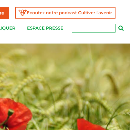
Ecoutez notre podcast Cultiver l'avenir
re
LIQUER
ESPACE PRESSE