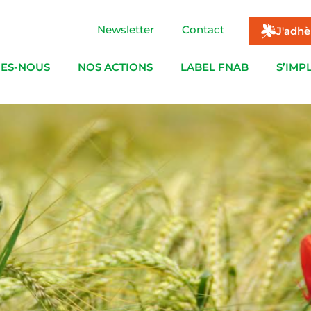
Newsletter
Contact
J'adhè
ES-NOUS
NOS ACTIONS
LABEL FNAB
S’IMP