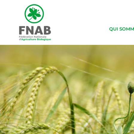
QUI SOMM