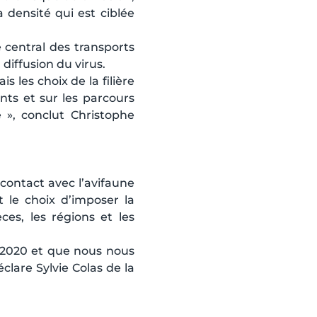
 densité qui est ciblée
 central des transports
diffusion du virus.
s les choix de la filière
nts et sur les parcours
e », conclut Christophe
 contact avec l’avifaune
 le choix d’imposer la
èces, les régions et les
 2020 et que nous nous
clare Sylvie Colas de la