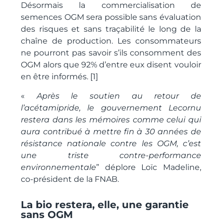
Désormais la commercialisation de
semences OGM sera possible sans évaluation
des risques et
sans traçabilité le long de la
chaîne de production. Les consommateurs
ne pourront pas savoir s’ils consomment des
OGM alors que 92% d’entre eux disent vouloir
en être informés
.
[1]
«
Après le soutien au retour de
l’acétamipride,
le gouvernement Lecornu
restera dans les mémoires comme celui qui
aura contribué à mettre fin à 30 années de
résistance nationale contre les OGM, c’est
une triste contre-performance
environnementale
” déplore Loïc Madeline,
co-président de la FNAB.
La bio restera, elle, une garantie
sans OGM