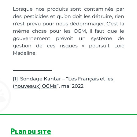
Lorsque nos produits sont contaminés par
des pesticides et qu’on doit les détruire, rien
n’est prévu pour nous dédommager. C’est la
même chose pour les OGM, il faut que le
gouvernement prévoit un système de
gestion de ces risques » poursuit Loïc
Madeline.
[1] Sondage Kantar – “
Les Français et les
(nouveaux) OGMs
”, mai 2022
Plan du site