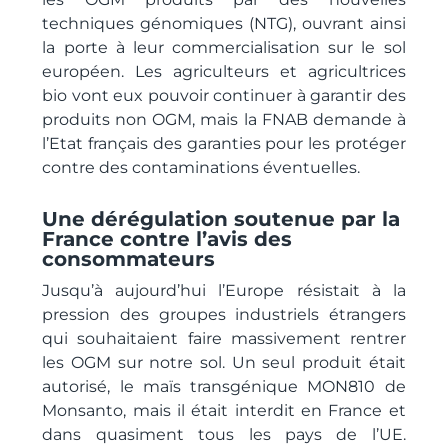
techniques génomiques (NTG), ouvrant ainsi
la porte à leur commercialisation sur le sol
européen.
Les agriculteurs et agricultrices
bio vont eux pouvoir continuer à garantir des
produits non OGM, mais la FNAB demande à
l’Etat français des garanties pour les protéger
contre des contaminations éventuelles.
Une dérégulation soutenue par la
France contre l’avis des
consommateurs
Jusqu’à aujourd’hui l’Europe résistait à la
pression des groupes industriels étrangers
qui souhaitaient faire massivement rentrer
les OGM sur notre sol. Un seul produit était
autorisé, le maïs transgénique MON810 de
Monsanto, mais il était interdit en France et
dans quasiment tous les pays de l’UE.