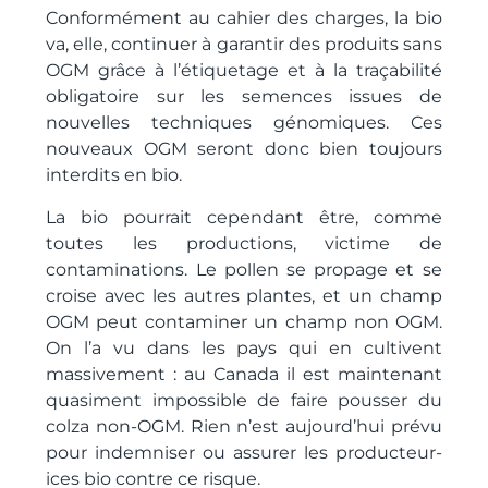
Conformément au cahier des charges, la bio
va, elle, continuer à garantir des produits sans
OGM grâce à l’étiquetage et à la traçabilité
obligatoire sur les semences issues de
nouvelles techniques génomiques. Ces
nouveaux OGM seront donc bien toujours
interdits en bio.
La bio pourrait cependant être, comme
toutes les productions, victime de
contaminations. Le pollen se propage et se
croise avec les autres plantes, et un champ
OGM peut contaminer un champ non OGM.
On l’a vu dans les pays qui en cultivent
massivement : au Canada il est maintenant
quasiment impossible de faire pousser du
colza non-OGM. Rien n’est aujourd’hui prévu
pour indemniser ou assurer les producteur-
ices bio contre ce risque.