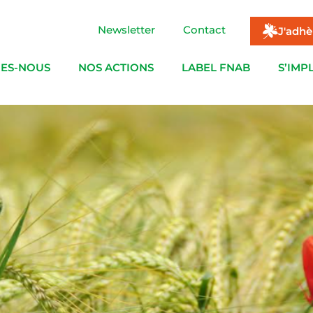
Newsletter
Contact
J'adhè
ES-NOUS
NOS ACTIONS
LABEL FNAB
S’IMP