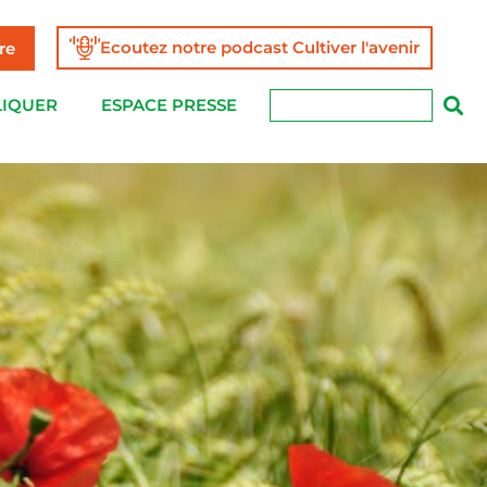
Ecoutez notre podcast Cultiver l'avenir
re
LIQUER
ESPACE PRESSE