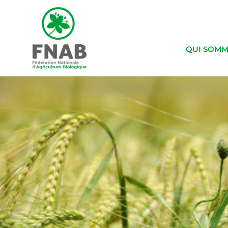
QUI SOMM